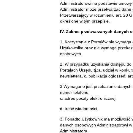
Administratorowi na podstawie umowy 
Administrator może przetwarzać dane
Przetwarzający w rozumieniu art. 28 
określone w tym przepisie.
IV. Zakres przetwarzanych danych
1. Korzystanie z Portalów nie wymaga d
Użytkownika oraz nie wymaga przekaz
osobowych.
2. W przypadku uzyskania dostępu do
Portalach Urzędu tj.:a. udział w konkur
newslettera, c. publikacja ogłoszeń, ar
3.Wymagane jest przekazanie danych os
numer telefonu,
c. adres poczty elektronicznej,
d. treść wiadomości.
3. Ponadto Użytkownik ma możliwość 
danych osobowych Administratorowi w
Administratora.