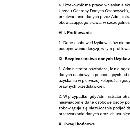
4. Użytkownik ma prawo wniesienia sk
Urzędu Ochrony Danych Osobowych), 
przetwarzanie danych przez Administra
obowiązującego prawa, w szczególnoś
VIII. Profilowanie
1. Dane osobowe Użytkowników nie p
podejmowaniu decyzji, w tym profilowa
IX. Bezpieczeństwo danych Użytkow
1. Administrator oświadcza, iż nie będz
danych osobowych pochodzących od os
uzyskania w pierwszej kolejności zgody
prawnych przedstawicieli.
2. W przypadku, gdy Administrator otrz
nieświadomie dane osobowe osoby poniż
zobowiązuje się niezwłocznie podjąć d
przetwarzania danych oraz ich usunięc
X. Uwagi końcowe