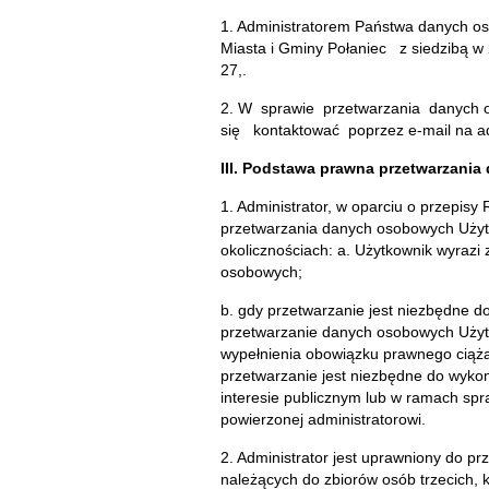
1. Administratorem Państwa danych o
Miasta i Gminy Połaniec z siedzibą w
27,.
2. W sprawie przetwarzania danych 
się kontaktować poprzez e-mail na ad
III. Podstawa prawna przetwarzania
1. Administrator, w oparciu o przepis
przetwarzania danych osobowych Użyt
okolicznościach: a. Użytkownik wyrazi
osobowych;
b. gdy przetwarzanie jest niezbędne 
przetwarzanie danych osobowych Użyt
wypełnienia obowiązku prawnego ciążą
przetwarzanie jest niezbędne do wyko
interesie publicznym lub w ramach sp
powierzonej administratorowi.
2. Administrator jest uprawniony do 
należących do zbiorów osób trzecich, 